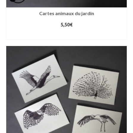
Cartes animaux du jardin
5,50
€
LIRE LA SUITE