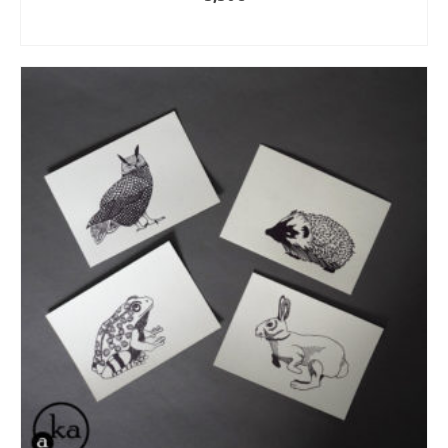
LIRE LA SUITE