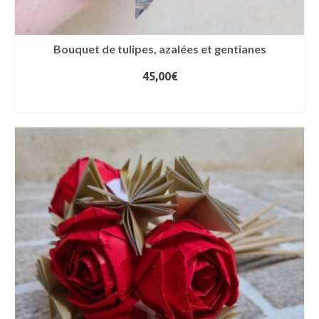
Bouquet de tulipes, azalées et gentianes
45,00
€
AJOUTER AU PANIER