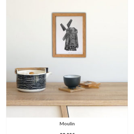
Moulin