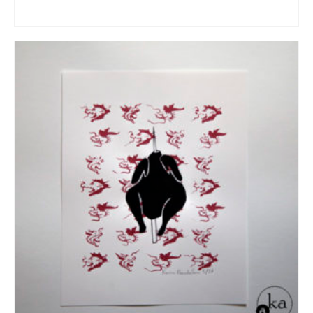
AJOUTER AU PANIER