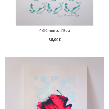
4 éléments : l’Eau
38,00
€
AJOUTER AU PANIER