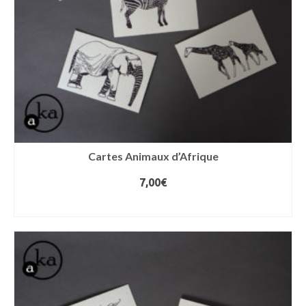
Cartes Animaux d’Afrique
7,00
€
AJOUTER AU PANIER