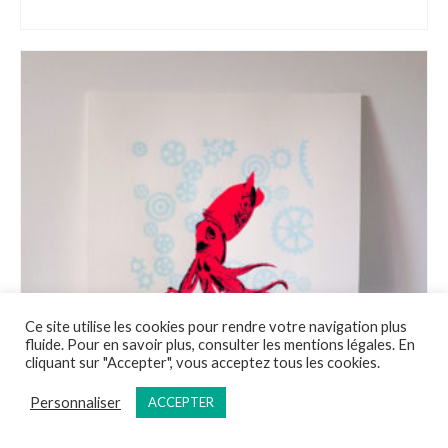
AJOUTER AU PANIER
Ce site utilise les cookies pour rendre votre navigation plus
fluide. Pour en savoir plus, consulter les mentions légales. En
cliquant sur "Accepter", vous acceptez tous les cookies.
Personnaliser
ACCEPTER