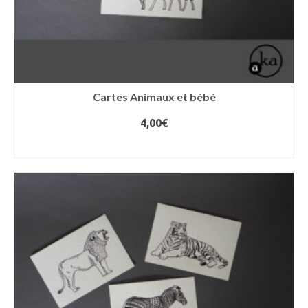
Cartes Animaux et bébé
4,00
€
AJOUTER AU PANIER