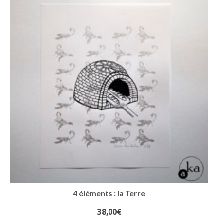
4 éléments : la Terre
38,00
€