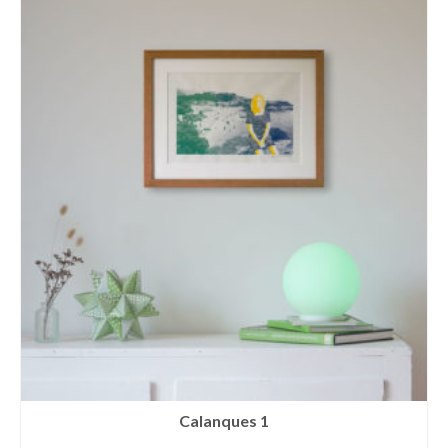
Calanques 1