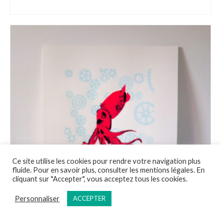
AJOUTER AU PANIER
Ce site utilise les cookies pour rendre votre navigation plus
fluide. Pour en savoir plus, consulter les mentions légales. En
cliquant sur "Accepter", vous acceptez tous les cookies.
Personnaliser
ACCEPTER