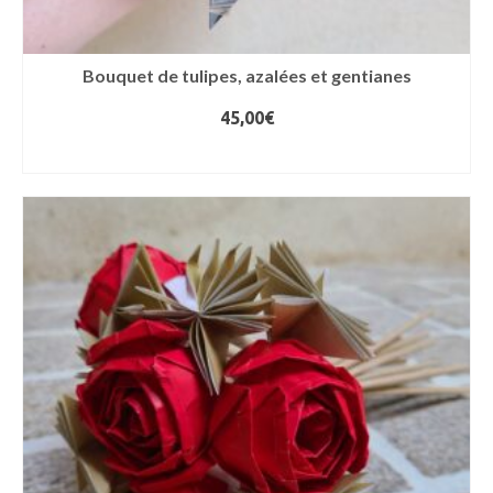
Bouquet de tulipes, azalées et gentianes
45,00
€
AJOUTER AU PANIER