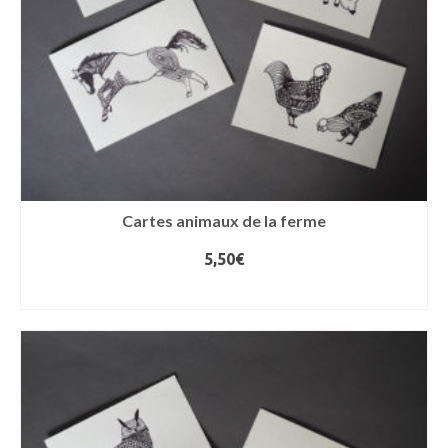
Cartes animaux de la ferme
5,50
€
LIRE LA SUITE