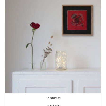
Planète