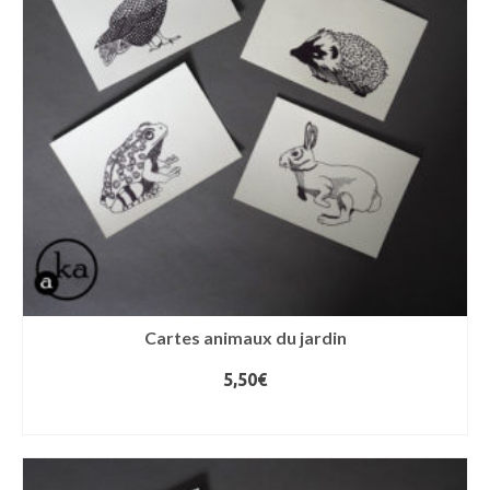
Cartes animaux du jardin
5,50
€
LIRE LA SUITE