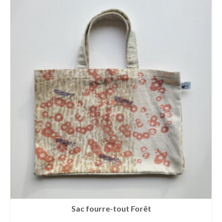
Sac fourre-tout Forêt