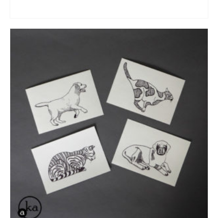
LIRE LA SUITE