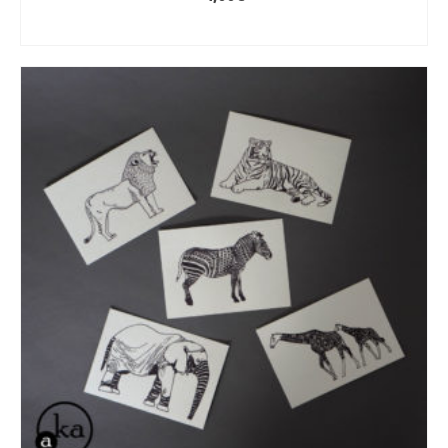
AJOUTER AU PANIER