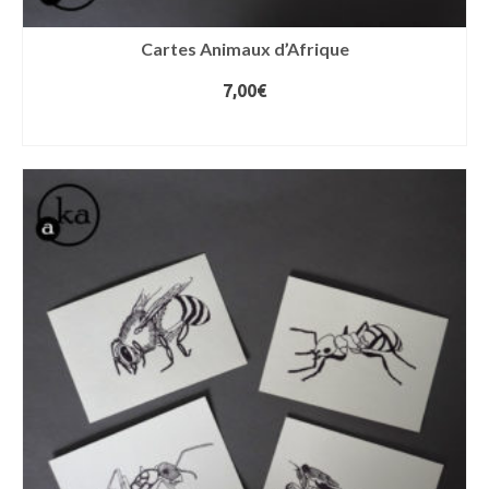
Cartes Animaux d’Afrique
7,00
€
AJOUTER AU PANIER