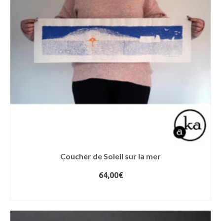
Coucher de Soleil sur la mer
64,00
€
AJOUTER AU PANIER