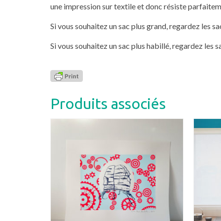
une impression sur textile et donc résiste parfaitem
Si vous souhaitez un sac plus grand, regardez les sa
Si vous souhaitez un sac plus habillé, regardez les 
Produits associés