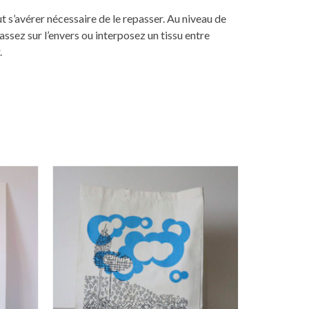
ut s’avérer nécessaire de le repasser. Au niveau de
assez sur l’envers ou interposez un tissu entre
.