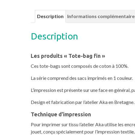
Description
Informations complémentaire
Description
Les produits « Tote-bag fin »
Ces tote-bags sont composés de coton à 100%.
La série comprend des sacs imprimés en 1 couleur.
L’impression est présente sur une face en général, pa
Design et fabrication par l’atelier Aka en Bretagne.
Technique d’impression
Pour imprimer sur tissu l’atelier Aka utilise les enc
jouet, conçu spécialement pour l’impression textile