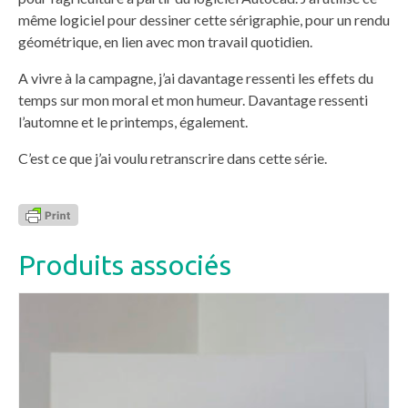
même logiciel pour dessiner cette sérigraphie, pour un rendu
géométrique, en lien avec mon travail quotidien.
A vivre à la campagne, j’ai davantage ressenti les effets du
temps sur mon moral et mon humeur. Davantage ressenti
l’automne et le printemps, également.
C’est ce que j’ai voulu retranscrire dans cette série.
Produits associés