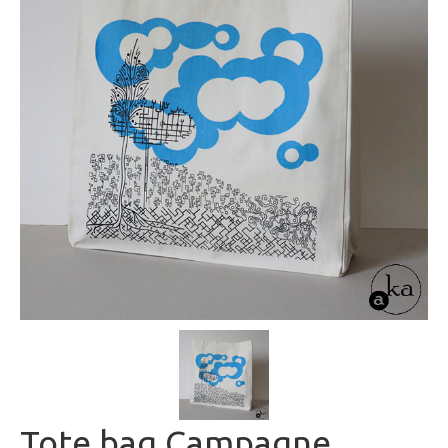
Tote bag Campagne