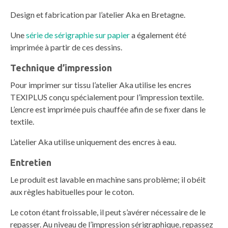
Design et fabrication par l’atelier Aka en Bretagne.
Une
série de sérigraphie sur papier
a également été
imprimée à partir de ces dessins.
Technique d’impression
Pour imprimer sur tissu l’atelier Aka utilise les encres
TEXIPLUS conçu spécialement pour l’impression textile.
L’encre est imprimée puis chauffée afin de se fixer dans le
textile.
L’atelier Aka utilise uniquement des encres à eau.
Entretien
Le produit est lavable en machine sans problème; il obéit
aux règles habituelles pour le coton.
Le coton étant froissable, il peut s’avérer nécessaire de le
repasser. Au niveau de l’impression sérigraphique, repassez