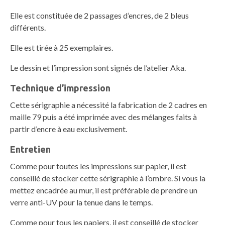
Elle est constituée de 2 passages d’encres, de 2 bleus
différents.
Elle est tirée à 25 exemplaires.
Le dessin et l’impression sont signés de l’atelier Aka.
Technique d’impression
Cette sérigraphie a nécessité la fabrication de 2 cadres en
maille 79 puis a été imprimée avec des mélanges faits à
partir d’encre à eau exclusivement.
Entretien
Comme pour toutes les impressions sur papier, il est
conseillé de stocker cette sérigraphie à l’ombre. Si vous la
mettez encadrée au mur, il est préférable de prendre un
verre anti-UV pour la tenue dans le temps.
Comme pour tous les papiers, il est conseillé de stocker