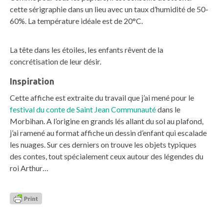
cette sérigraphie dans un lieu avec un taux d’humidité de 50-
60%. La température idéale est de 20°C.
La tête dans les étoiles, les enfants rêvent de la
concrétisation de leur désir.
Inspiration
Cette affiche est extraite du travail que j’ai mené pour le
festival du conte de Saint Jean Communauté
dans le
Morbihan. A l’origine en grands lés allant du sol au plafond,
j’ai ramené au format affiche un dessin d’enfant qui escalade
les nuages. Sur ces derniers on trouve les objets typiques
des contes, tout spécialement ceux autour des légendes du
roi Arthur…