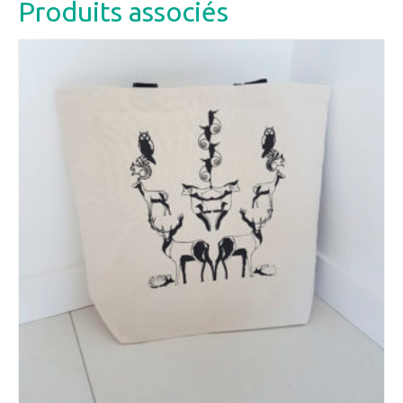
Produits associés