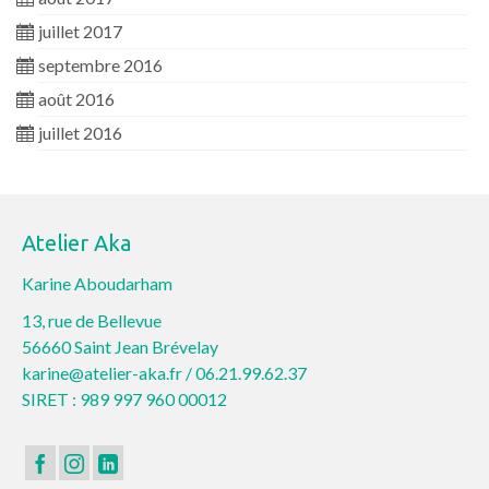
juillet 2017
septembre 2016
août 2016
juillet 2016
Atelier Aka
Karine Aboudarham
13, rue de Bellevue
56660 Saint Jean Brévelay
karine@atelier-aka.fr /
06.21.99.62.37
SIRET : 989 997 960 00012