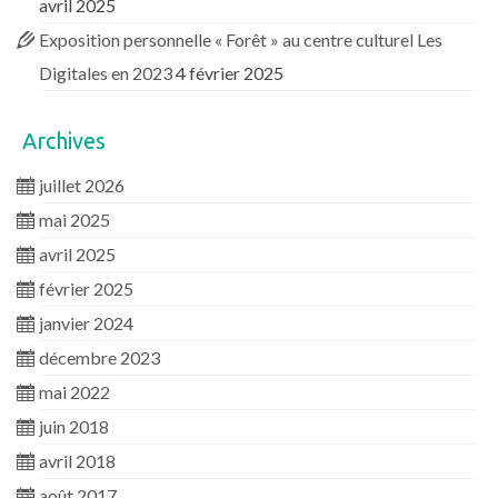
avril 2025
Exposition personnelle « Forêt » au centre culturel Les
Digitales en 2023
4 février 2025
Archives
juillet 2026
mai 2025
avril 2025
février 2025
janvier 2024
décembre 2023
mai 2022
juin 2018
avril 2018
août 2017