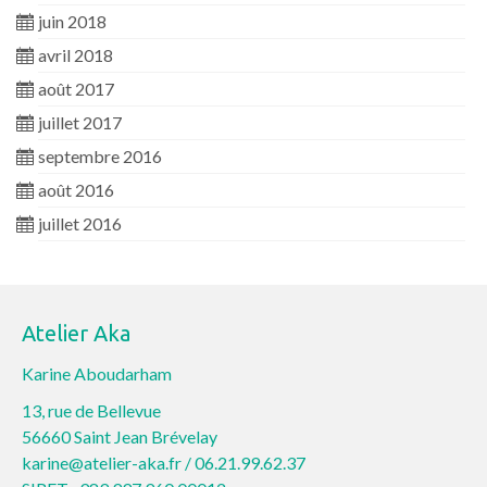
juin 2018
avril 2018
août 2017
juillet 2017
septembre 2016
août 2016
juillet 2016
Atelier Aka
Karine Aboudarham
13, rue de Bellevue
56660 Saint Jean Brévelay
karine@atelier-aka.fr /
06.21.99.62.37