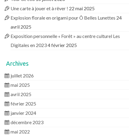
Une carte à jouer et à rêver !
22 mai 2025
Explosion florale en origami pour Ô Belles Lunettes
24
avril 2025
Exposition personnelle « Forêt » au centre culturel Les
Digitales en 2023
4 février 2025
Archives
juillet 2026
mai 2025
avril 2025
février 2025
janvier 2024
décembre 2023
mai 2022