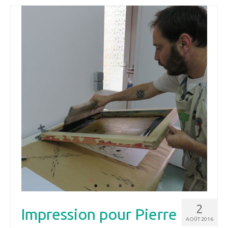
2
Impression pour Pierre
AOÛT 2016