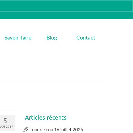
Savoir-faire
Blog
Contact
Articles récents
5
OÛT 2017
Tour de cou
16 juillet 2026