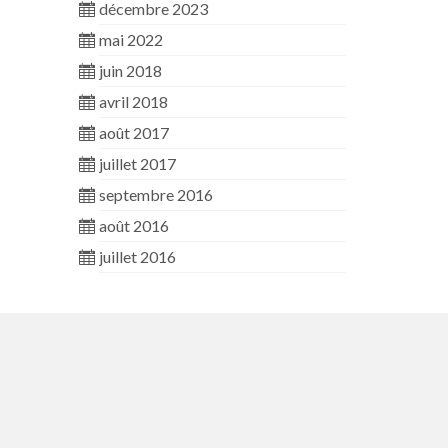
décembre 2023
mai 2022
juin 2018
avril 2018
août 2017
juillet 2017
septembre 2016
août 2016
juillet 2016