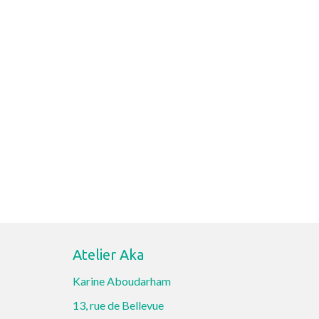
Atelier Aka
Karine Aboudarham
13, rue de Bellevue