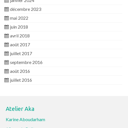
janvier 2024
décembre 2023
mai 2022
juin 2018
avril 2018
août 2017
juillet 2017
septembre 2016
août 2016
juillet 2016
Atelier Aka
Karine Aboudarham