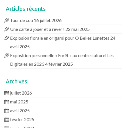
Articles récents
Tour de cou
16 juillet 2026
Une carte à jouer et à rêver !
22 mai 2025
Explosion florale en origami pour Ô Belles Lunettes
24
avril 2025
Exposition personnelle « Forêt » au centre culturel Les
Digitales en 2023
4 février 2025
Archives
juillet 2026
mai 2025
avril 2025
février 2025