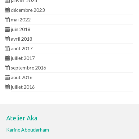
janvier 2024
décembre 2023
mai 2022
juin 2018
avril 2018
août 2017
juillet 2017
septembre 2016
août 2016
juillet 2016
Atelier Aka
Karine Aboudarham