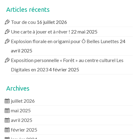
Articles récents
Tour de cou
16 juillet 2026
Une carte à jouer et à rêver !
22 mai 2025
Explosion florale en origami pour Ô Belles Lunettes
24
avril 2025
Exposition personnelle « Forêt » au centre culturel Les
Digitales en 2023
4 février 2025
Archives
juillet 2026
mai 2025
avril 2025
février 2025